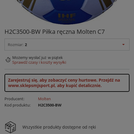
H2C3500-BW Piłka ręczna Molten C7
Rozmiar:
2
Możemy wysłać już
w piątek
Sprawdź czasy i koszty wysyłki
Zarejestruj się, aby zobaczyć ceny hurtowe.
Przejdź na
www.sklepsmjsport.pl, aby kupić detalicznie.
Producent:
Molten
Kod produktu:
H2C3500-BW
Wszystkie produkty dostępne od ręki