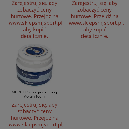
Zarejestruj się, aby
Zarejestruj się, aby
zobaczyć ceny
zobaczyć ceny
hurtowe.
Przejdź na
hurtowe.
Przejdź na
www.sklepsmjsport.pl,
www.sklepsmjsport.pl,
aby kupić
aby kupić
detalicznie.
detalicznie.
MHR100 Klej do piłki ręcznej
Molten 100ml
Zarejestruj się, aby
zobaczyć ceny
hurtowe.
Przejdź na
www.sklepsmjsport.pl,