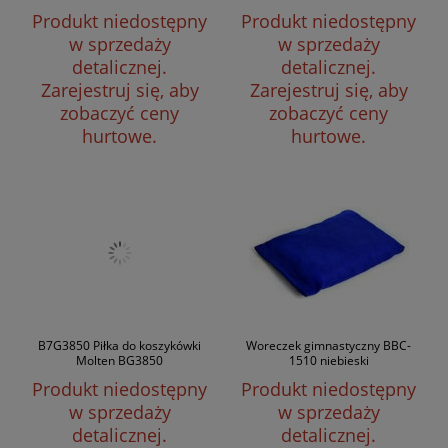
Produkt niedostępny
Produkt niedostępny
w sprzedaży
w sprzedaży
detalicznej.
detalicznej.
Zarejestruj się, aby
Zarejestruj się, aby
zobaczyć ceny
zobaczyć ceny
hurtowe.
hurtowe.
B7G3850 Piłka do koszykówki
Woreczek gimnastyczny BBC-
Molten BG3850
1510 niebieski
Produkt niedostępny
Produkt niedostępny
w sprzedaży
w sprzedaży
detalicznej.
detalicznej.