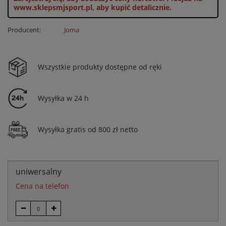
www.sklepsmjsport.pl, aby kupić detalicznie.
Producent:
Joma
Wszystkie produkty dostępne od ręki
Wysyłka w 24 h
Wysyłka gratis od 800 zł netto
uniwersalny
Cena na telefon