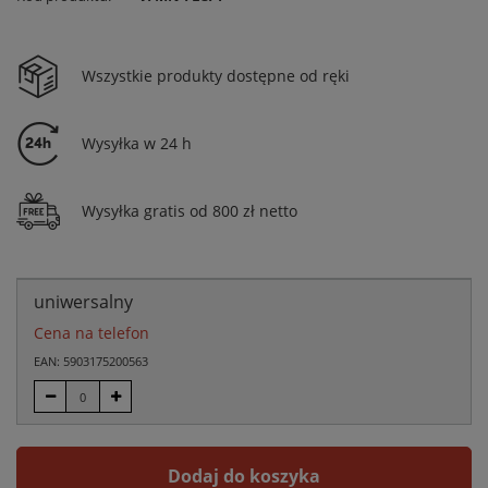
Wszystkie produkty dostępne od ręki
Wysyłka w 24 h
Wysyłka gratis od 800 zł netto
uniwersalny
Cena na telefon
EAN: 5903175200563
Dodaj do koszyka