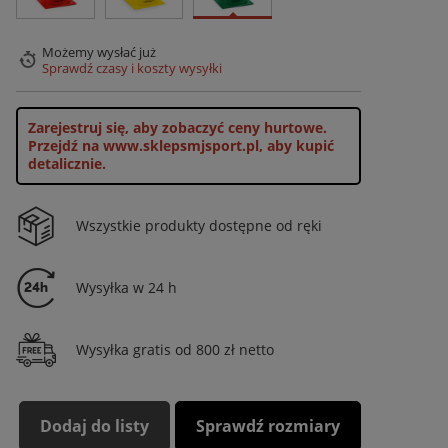
Możemy wysłać już
Sprawdź czasy i koszty wysyłki
Zarejestruj się, aby zobaczyć ceny hurtowe.
Przejdź na www.sklepsmjsport.pl, aby kupić
detalicznie.
Wszystkie produkty dostępne od ręki
Wysyłka w 24 h
Wysyłka gratis od 800 zł netto
Dodaj do listy
Sprawdź rozmiary