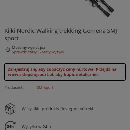
Kijki Nordic Walking trekking Gemena SMJ
sport
Możemy wysłać już
Sprawdź czasy i koszty wysyłki
Zarejestruj się, aby zobaczyć ceny hurtowe.
Przejdź na
www.sklepsmjsport.pl, aby kupić detalicznie.
Producent:
SMJ sport
Wszystkie produkty dostępne od ręki
Wysyłka w 24 h