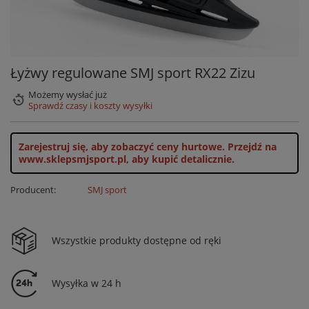
Łyżwy regulowane SMJ sport RX22 Zizu
Możemy wysłać już
Sprawdź czasy i koszty wysyłki
Zarejestruj się, aby zobaczyć ceny hurtowe.
Przejdź na
www.sklepsmjsport.pl, aby kupić detalicznie.
Producent:
SMJ sport
Wszystkie produkty dostępne od ręki
Wysyłka w 24 h