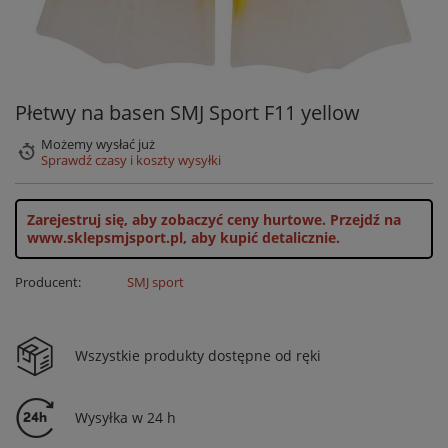
Płetwy na basen SMJ Sport F11 yellow
Możemy wysłać już
Sprawdź czasy i koszty wysyłki
Zarejestruj się, aby zobaczyć ceny hurtowe.
Przejdź na
www.sklepsmjsport.pl, aby kupić detalicznie.
Producent:
SMJ sport
Wszystkie produkty dostępne od ręki
Wysyłka w 24 h