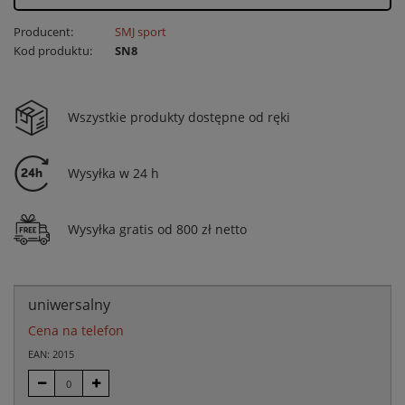
Producent:
SMJ sport
Kod produktu:
SN8
Wszystkie produkty dostępne od ręki
Wysyłka w 24 h
Wysyłka gratis od 800 zł netto
uniwersalny
Cena na telefon
EAN: 2015