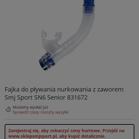
Fajka do pływania nurkowania z zaworem
Smj Sport SN6 Senior 831672
Możemy wysłać już
Sprawdź czasy i koszty wysyłki
Zarejestruj się, aby zobaczyć ceny hurtowe.
Przejdź na
www.sklepsmjsport.pl, aby kupić detalicznie.