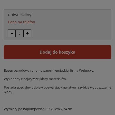
uniwersalny
Cena na telefon
Dodaj do koszyka
Basen ogrodowy renomowanej niemieckiej firmy Wehncke.
Wykonany z najwyższej klasy materiałów.
Posiada specjalny odpływ pozwalający na łatwe i szybkie wypuszczenie
wody.
Wymiary po napompowaniu: 120 cm x 24 cm