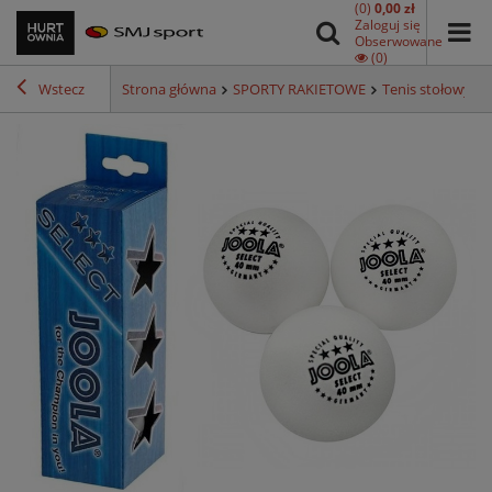
(0)
0,00 zł
Zaloguj się
Obserwowane
(0)
Wstecz
Strona główna
SPORTY RAKIETOWE
Tenis stołowy