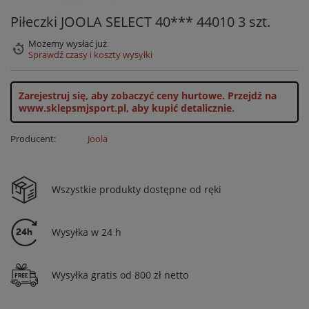
Piłeczki JOOLA SELECT 40*** 44010 3 szt.
Możemy wysłać już
Sprawdź czasy i koszty wysyłki
Zarejestruj się, aby zobaczyć ceny hurtowe.
Przejdź na
www.sklepsmjsport.pl, aby kupić detalicznie.
Producent:
Joola
Wszystkie produkty dostępne od ręki
Wysyłka w 24 h
Wysyłka gratis od 800 zł netto