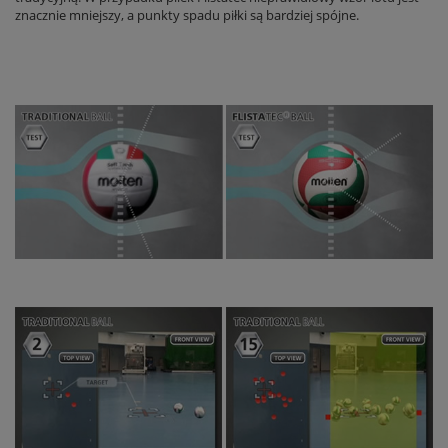
znacznie mniejszy, a punkty spadu piłki są bardziej spójne.