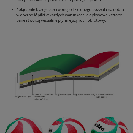
Połączenie białego, czerwonego i zielonego pozwala na dobra
widoczność piłki w każdych warunkach, a opływowe kształty
paneli tworzą wizualnie płynniejszy ruch obrotowy.