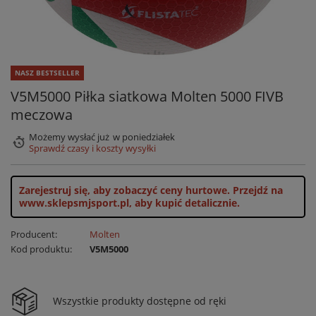
NASZ BESTSELLER
V5M5000 Piłka siatkowa Molten 5000 FIVB
meczowa
Możemy wysłać już
w poniedziałek
Sprawdź czasy i koszty wysyłki
Zarejestruj się, aby zobaczyć ceny hurtowe.
Przejdź na
www.sklepsmjsport.pl, aby kupić detalicznie.
Producent:
Molten
Kod produktu:
V5M5000
Wszystkie produkty dostępne od ręki