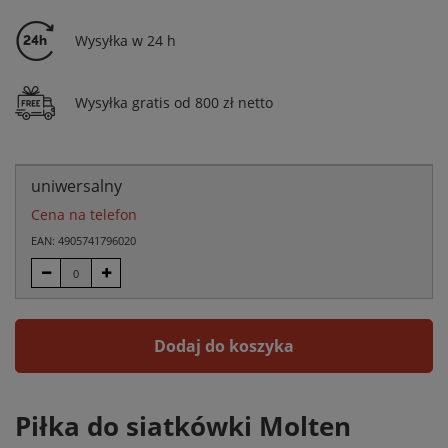
Wysyłka w 24 h
Wysyłka gratis od 800 zł netto
uniwersalny
Cena na telefon
EAN: 4905741796020
Dodaj do koszyka
Piłka do siatkówki Molten