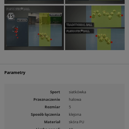
Parametry
Sport
siatkówka
Przeznaczenie
halowa
Rozmiar
5
Sposób łączenia
klejona
Materiał
skóra PU