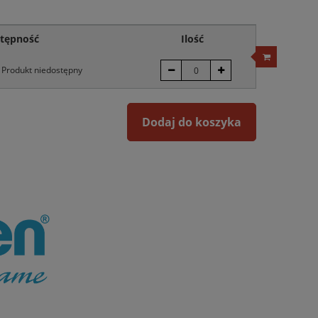
tępność
Ilość
Produkt niedostępny
Dodaj do koszyka