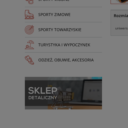
SPORTY ZIMOWE
Rozmia
uniwers
SPORTY TOWARZYSKIE
TURYSTYKA I WYPOCZYNEK
ODZIEŻ, OBUWIE, AKCESORIA