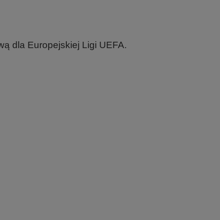
wą dla Europejskiej Ligi UEFA.