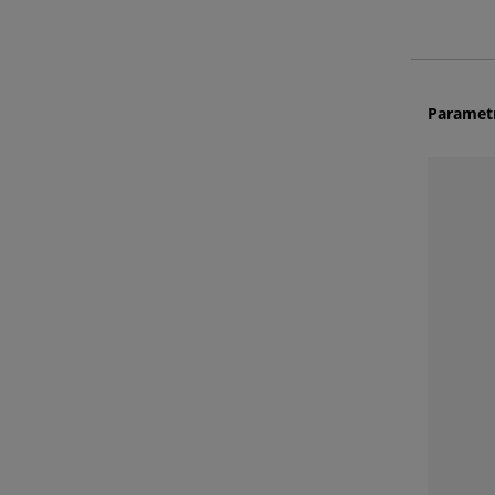
Paramet