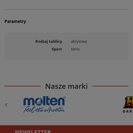
Parametry
Rodzaj tablicy
akrylowa
Sport
tenis
Nasze marki
NEWSLETTER