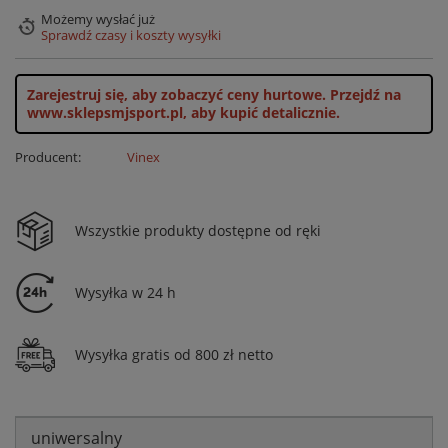
Możemy wysłać już
Sprawdź czasy i koszty wysyłki
Zarejestruj się, aby zobaczyć ceny hurtowe.
Przejdź na
www.sklepsmjsport.pl, aby kupić detalicznie.
Producent:
Vinex
Wszystkie produkty dostępne od ręki
Wysyłka w 24 h
Wysyłka gratis od 800 zł netto
uniwersalny