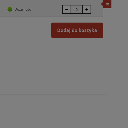
Duża ilość
Dodaj do koszyka