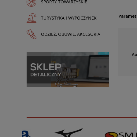
SPORTY TOWARZYSKIE
Paramet
TURYSTYKA I WYPOCZYNEK
ODZIEŻ, OBUWIE, AKCESORIA
Au