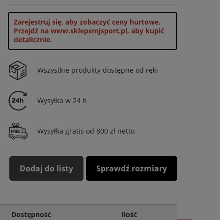
Zarejestruj się, aby zobaczyć ceny hurtowe.
Przejdź na www.sklepsmjsport.pl, aby kupić
detalicznie.
Wszystkie produkty dostępne od ręki
Wysyłka w 24 h
Wysyłka gratis od 800 zł netto
Dodaj do listy
Sprawdź rozmiary
Dostępność
Ilość