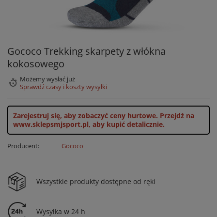
Gococo Trekking skarpety z włókna
kokosowego
Możemy wysłać już
Sprawdź czasy i koszty wysyłki
Zarejestruj się, aby zobaczyć ceny hurtowe.
Przejdź na
www.sklepsmjsport.pl, aby kupić detalicznie.
Producent:
Gococo
Wszystkie produkty dostępne od ręki
Wysyłka w 24 h