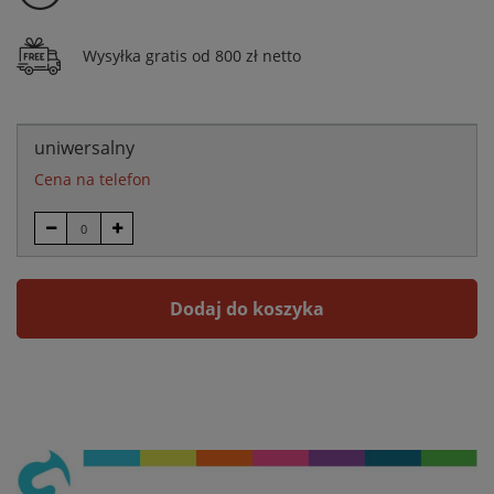
Wysyłka gratis od 800 zł netto
uniwersalny
Cena na telefon
Dodaj do koszyka