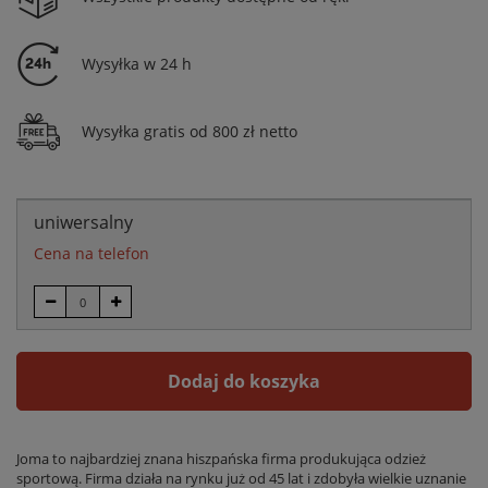
Wysyłka w 24 h
Wysyłka gratis od 800 zł netto
uniwersalny
Cena na telefon
Dodaj do koszyka
Joma to najbardziej znana hiszpańska firma produkująca odzież
sportową. Firma działa na rynku już od 45 lat i zdobyła wielkie uznanie