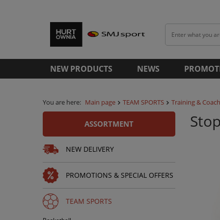
NEW PRODUCTS
NEWS
PROMOT
You are here:
Main page
TEAM SPORTS
Training & Coach
Stop
ASSORTMENT
NEW DELIVERY
PROMOTIONS & SPECIAL OFFERS
TEAM SPORTS