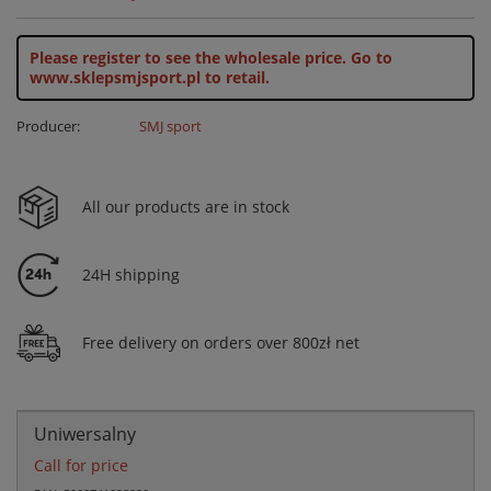
Please register to see the wholesale price.
Go to
www.sklepsmjsport.pl to retail.
Producer:
SMJ sport
All our products are in stock
24H shipping
Free delivery on orders over 800zł net
Uniwersalny
Call for price