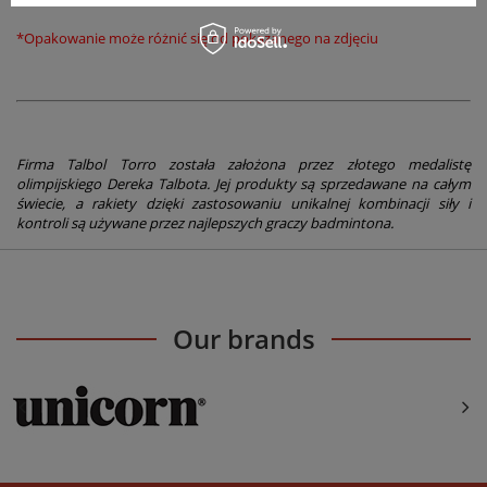
*Opakowanie może różnić się od pokazanego na zdjęciu
Firma Talbol Torro została założona przez złotego medalistę
olimpijskiego Dereka Talbota. Jej produkty są sprzedawane na całym
świecie, a rakiety dzięki zastosowaniu unikalnej kombinacji siły i
kontroli są używane przez najlepszych graczy badmintona.
Our brands