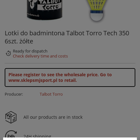
Lotki do badmintona Talbot Torro Tech 350
6szt. żółte
Ready for dispatch
Check delivery time and costs
Please register to see the wholesale price.
Go to
www.sklepsmjsport.pl to retail.
Producer:
Talbot Torro
All our products are in stock
24H shipping