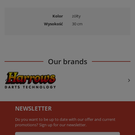
Kolor
żółty
Wysokość
30 cm
Our brands
NEWSLETTER
Do you want to be up to date with our offer and current
promotions? Sign up for our newsletter.