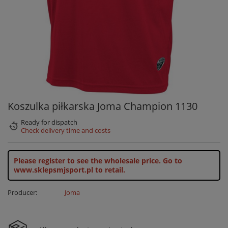
Koszulka piłkarska Joma Champion 1130
Ready for dispatch
Check delivery time and costs
Please register to see the wholesale price.
Go to
www.sklepsmjsport.pl to retail.
Producer:
Joma