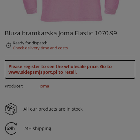
Bluza bramkarska Joma Elastic 1070.99
Ready for dispatch
Check delivery time and costs
Please register to see the wholesale price.
Go to
www.sklepsmjsport.pl to retail.
Producer:
Joma
All our products are in stock
24H shipping