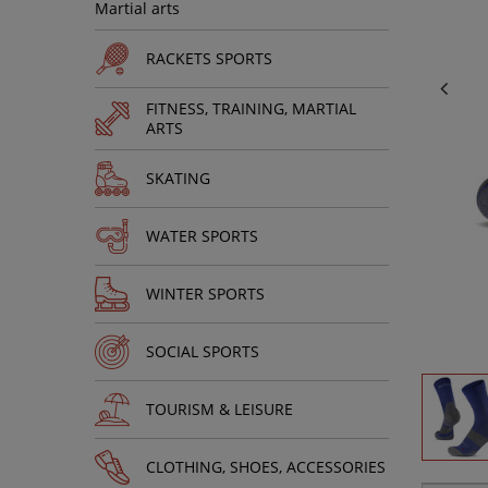
Martial arts
RACKETS SPORTS
FITNESS, TRAINING, MARTIAL
ARTS
SKATING
WATER SPORTS
WINTER SPORTS
SOCIAL SPORTS
TOURISM & LEISURE
CLOTHING, SHOES, ACCESSORIES