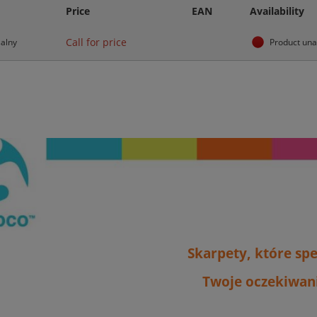
Price
EAN
Availability
Call for price
alny
Product una
Skarpety, które spe
Twoje oczekiwan