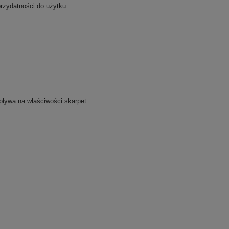
przydatności do użytku.
ływa na właściwości skarpet