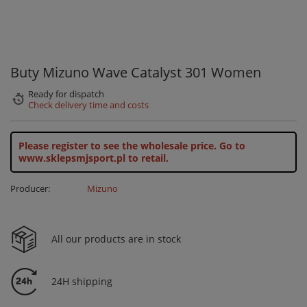
Buty Mizuno Wave Catalyst 301 Women
Ready for dispatch
Check delivery time and costs
Please register to see the wholesale price.
Go to
www.sklepsmjsport.pl to retail.
Producer:
Mizuno
All our products are in stock
24H shipping