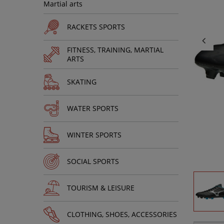
Martial arts
RACKETS SPORTS
FITNESS, TRAINING, MARTIAL
ARTS
SKATING
WATER SPORTS
WINTER SPORTS
SOCIAL SPORTS
TOURISM & LEISURE
CLOTHING, SHOES, ACCESSORIES