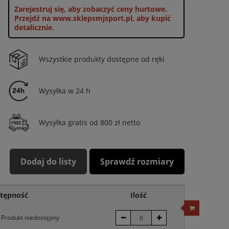
Zarejestruj się, aby zobaczyć ceny hurtowe.
Przejdź na www.sklepsmjsport.pl, aby kupić
detalicznie.
Wszystkie produkty dostępne od ręki
Wysyłka w 24 h
Wysyłka gratis od 800 zł netto
Dodaj do listy
Sprawdź rozmiary
tępność
Ilość
Produkt niedostępny