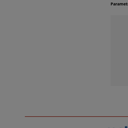
Paramet